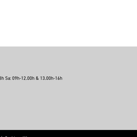
8h Sa: 09h-12.00h & 13.00h-16h