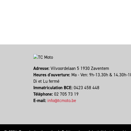
Adresse:
Vilvoordelaan 5 1930 Zaventem
Heures d'ouverture:
Ma - Ven: 9h-13.30h & 14.30h-1
Di et Lu fermé
Immatriculation BCE:
0423 458 448
Téléphone:
02 705 73 19
E-mail:
info@tcmoto.be