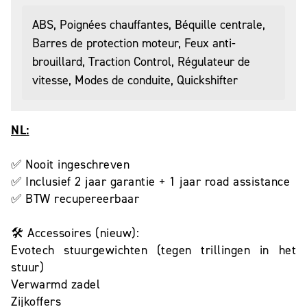
ABS, Poignées chauffantes, Béquille centrale,
Barres de protection moteur, Feux anti-
brouillard, Traction Control, Régulateur de
vitesse, Modes de conduite, Quickshifter
NL:
✅ Nooit ingeschreven
✅ Inclusief 2 jaar garantie + 1 jaar road assistance
✅ BTW recupereerbaar
🛠️ Accessoires (nieuw):
Evotech stuurgewichten (tegen trillingen in het
stuur)
Verwarmd zadel
Zijkoffers