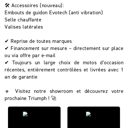
🛠️ Accessoires (nouveau):
Embouts de guidon Evotech (anti vibration)
Selle chauffante
Valises latérales
✔ Reprise de toutes marques
✔ Financement sur mesure – directement sur place
ou via offre par e-mail
✔ Toujours un large choix de motos d’occasion
récentes, entièrement contrôlées et livrées avec 1
an de garantie
🔹 Visitez notre showroom et découvrez votre
prochaine Triumph ! 🚀