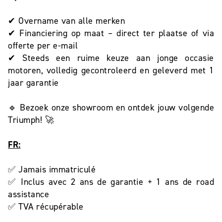
✔ Overname van alle merken
✔ Financiering op maat – direct ter plaatse of via
offerte per e-mail
✔ Steeds een ruime keuze aan jonge occasie
motoren, volledig gecontroleerd en geleverd met 1
jaar garantie
🔹 Bezoek onze showroom en ontdek jouw volgende
Triumph! 🚀
FR:
✅ Jamais immatriculé
✅ Inclus avec 2 ans de garantie + 1 ans de road
assistance
✅ TVA récupérable