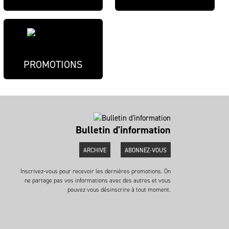
PROMOTIONS
Bulletin d'information
ARCHIVE
ABONNEZ-VOUS
Inscrivez-vous pour recevoir les dernières promotions. On
ne partage pas vos informations avec des autres et vous
pouvez vous désinscrire à tout moment.