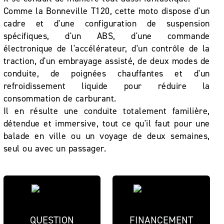
Comme la Bonneville T120, cette moto dispose d'un
cadre et d'une configuration de suspension
spécifiques, d'un ABS, d'une commande
électronique de l'accélérateur, d'un contrôle de la
traction, d'un embrayage assisté, de deux modes de
conduite, de poignées chauffantes et d'un
refroidissement liquide pour réduire la
consommation de carburant.
Il en résulte une conduite totalement familière,
détendue et immersive, tout ce qu'il faut pour une
balade en ville ou un voyage de deux semaines,
seul ou avec un passager.
QUESTION
FINANCEMENT