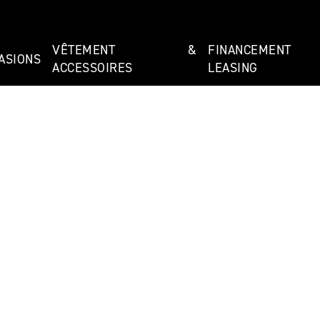
VÊTEMENT &
FINANCEMEN
ASIONS
ACCESSOIRES
LEASING