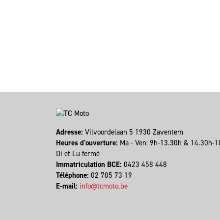
Adresse:
Vilvoordelaan 5 1930 Zaventem
Heures d'ouverture:
Ma - Ven: 9h-13.30h & 14.30h-1
Di et Lu fermé
Immatriculation BCE:
0423 458 448
Téléphone:
02 705 73 19
E-mail:
info@tcmoto.be