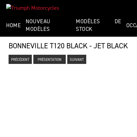
NOUVEAU
MODÈLES DE
HOME
OCC
MODÈLES
STOCK
BONNEVILLE T120 BLACK - JET BLACK
PRÉCÉDENT
PRÉSENTATION
SUIVANT