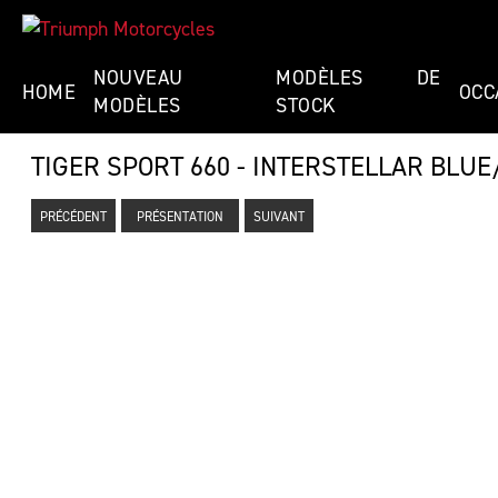
NOUVEAU
MODÈLES DE
HOME
OCC
MODÈLES
STOCK
TIGER SPORT 660 - INTERSTELLAR BLUE
PRÉCÉDENT
PRÉSENTATION
SUIVANT