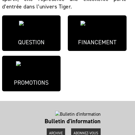
d’entrée dans l’univers Tiger.
QUESTION
FINANCEMENT
PROMOTIONS
Bulletin d'information
ARCHIVE
ABONNEZ-VOUS