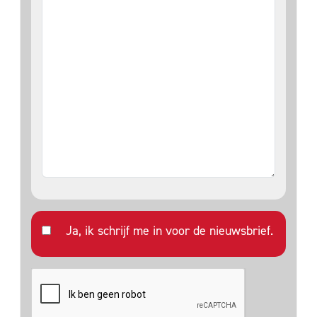
Ja, ik schrijf me in voor de nieuwsbrief.