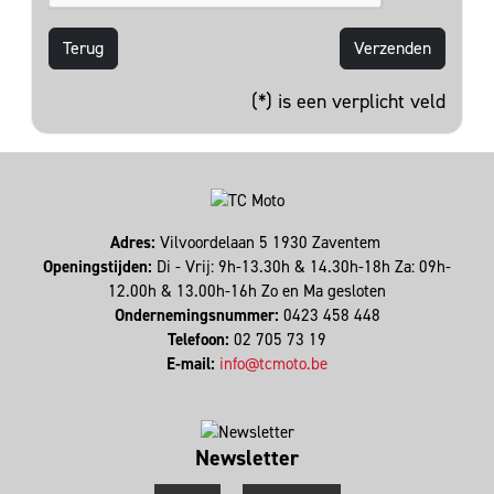
Terug
(*) is een verplicht veld
Adres:
Vilvoordelaan 5 1930 Zaventem
Openingstijden:
Di - Vrij: 9h-13.30h & 14.30h-18h Za: 09h-
12.00h & 13.00h-16h Zo en Ma gesloten
Ondernemingsnummer:
0423 458 448
Telefoon:
02 705 73 19
E-mail:
info@tcmoto.be
Newsletter