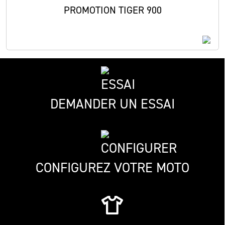
PROMOTION TIGER 900
DEMANDER UN ESSAI
CONFIGUREZ VOTRE MOTO