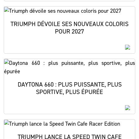
TRIUMPH DÉVOILE SES NOUVEAUX COLORIS
POUR 2027
DAYTONA 660 : PLUS PUISSANTE, PLUS
SPORTIVE, PLUS ÉPURÉE
TRIUMPH LANCE LA SPEED TWIN CAFE