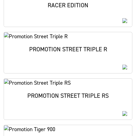
RACER EDITION
PROMOTION STREET TRIPLE R
PROMOTION STREET TRIPLE RS