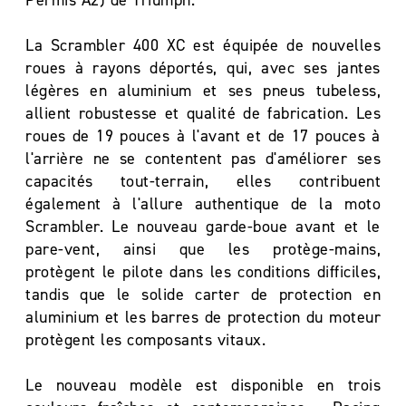
Permis A2) de Triumph.
La Scrambler 400 XC est équipée de nouvelles
roues à rayons déportés, qui, avec ses jantes
légères en aluminium et ses pneus tubeless,
allient robustesse et qualité de fabrication. Les
roues de 19 pouces à l'avant et de 17 pouces à
l'arrière ne se contentent pas d'améliorer ses
capacités tout-terrain, elles contribuent
également à l'allure authentique de la moto
Scrambler. Le nouveau garde-boue avant et le
pare-vent, ainsi que les protège-mains,
protègent le pilote dans les conditions difficiles,
tandis que le solide carter de protection en
aluminium et les barres de protection du moteur
protègent les composants vitaux.
Le nouveau modèle est disponible en trois