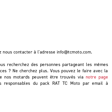
z nous contacter à l'adresse info@tcmoto.com.
vous recherchez des personnes partageant les mêmes
ces ? Ne cherchez plus. Vous pouvez le faire avec la
 de nos motards peuvent être trouvés via
notre page
s responsables du pack RAT TC Moto par email à