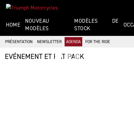
NOUVEAU
MODÈLES DE
HOME
OCC
MODÈLES
STOCK
PRÉSENTATION
NEWSLETTER
AGENDA
FOR THE RIDE
EVÉNEMENT ET RAT PACK