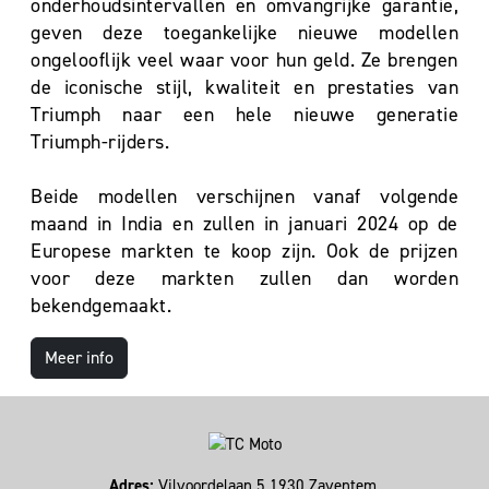
onderhoudsintervallen en omvangrijke garantie,
geven deze toegankelijke nieuwe modellen
ongelooflijk veel waar voor hun geld. Ze brengen
de iconische stijl, kwaliteit en prestaties van
Triumph naar een hele nieuwe generatie
Triumph-rijders.
Beide modellen verschijnen vanaf volgende
maand in India en zullen in januari 2024 op de
Europese markten te koop zijn. Ook de prijzen
voor deze markten zullen dan worden
bekendgemaakt.
Meer info
Adres:
Vilvoordelaan 5 1930 Zaventem