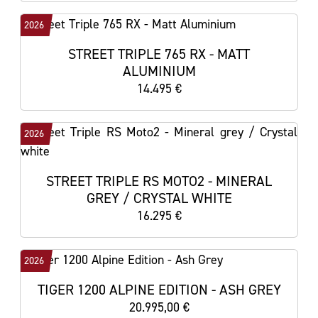
2026
STREET TRIPLE 765 RX - MATT
ALUMINIUM
14.495 €
2026
STREET TRIPLE RS MOTO2 - MINERAL
GREY / CRYSTAL WHITE
16.295 €
2026
TIGER 1200 ALPINE EDITION - ASH GREY
20.995,00 €