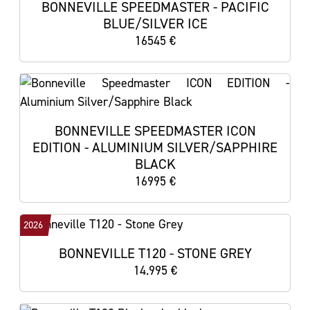
BONNEVILLE SPEEDMASTER - PACIFIC
BLUE/SILVER ICE
16545 €
BONNEVILLE SPEEDMASTER ICON
EDITION - ALUMINIUM SILVER/SAPPHIRE
BLACK
16995 €
2026
BONNEVILLE T120 - STONE GREY
14.995 €