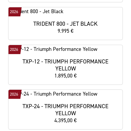
2026
TRIDENT 800 - JET BLACK
9.995 €
2026
TXP-12 - TRIUMPH PERFORMANCE
YELLOW
1.895,00 €
2026
TXP-24 - TRIUMPH PERFORMANCE
YELLOW
4.395,00 €