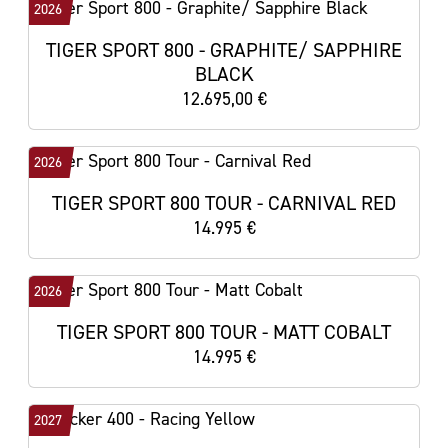
2026
TIGER SPORT 800 - GRAPHITE/ SAPPHIRE
BLACK
12.695,00 €
2026
TIGER SPORT 800 TOUR - CARNIVAL RED
14.995 €
2026
TIGER SPORT 800 TOUR - MATT COBALT
14.995 €
2027