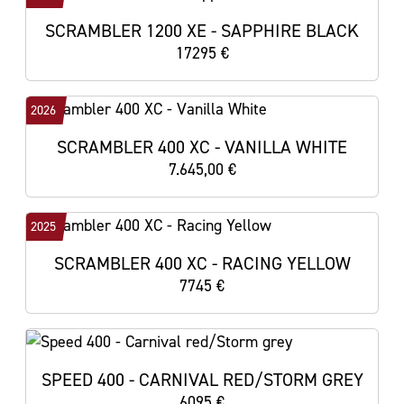
SCRAMBLER 1200 XE - SAPPHIRE BLACK
17295 €
2026
SCRAMBLER 400 XC - VANILLA WHITE
7.645,00 €
2025
SCRAMBLER 400 XC - RACING YELLOW
7745 €
SPEED 400 - CARNIVAL RED/STORM GREY
6095 €