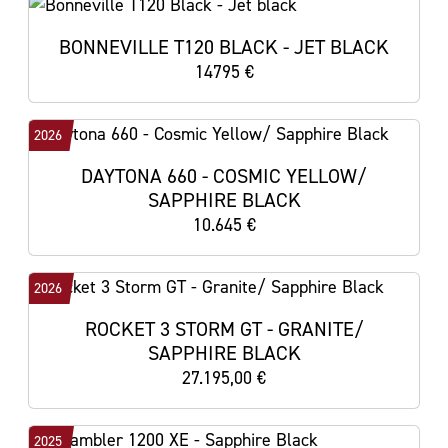
BONNEVILLE T120 BLACK - JET BLACK
14795 €
2026
DAYTONA 660 - COSMIC YELLOW/
SAPPHIRE BLACK
10.645 €
2026
ROCKET 3 STORM GT - GRANITE/
SAPPHIRE BLACK
27.195,00 €
2025