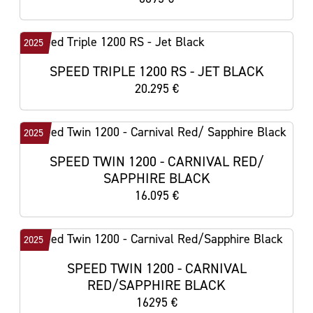
2025
SPEED TRIPLE 1200 RS - JET BLACK
20.295 €
2025
SPEED TWIN 1200 - CARNIVAL RED/
SAPPHIRE BLACK
16.095 €
2025
SPEED TWIN 1200 - CARNIVAL
RED/SAPPHIRE BLACK
16295 €