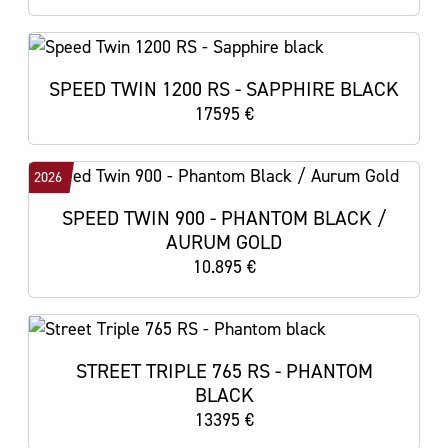
SPEED TWIN 1200 RS - SAPPHIRE BLACK
17595 €
2026
SPEED TWIN 900 - PHANTOM BLACK /
AURUM GOLD
10.895 €
STREET TRIPLE 765 RS - PHANTOM
BLACK
13395 €