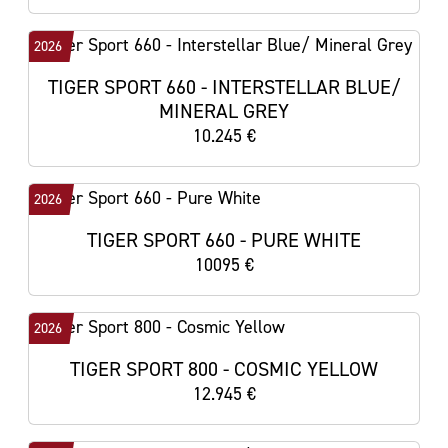
2026
TIGER SPORT 660 - INTERSTELLAR BLUE/
MINERAL GREY
10.245 €
2026
TIGER SPORT 660 - PURE WHITE
10095 €
2026
TIGER SPORT 800 - COSMIC YELLOW
12.945 €