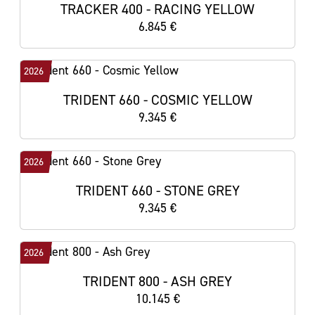
TRACKER 400 - RACING YELLOW
6.845 €
2026
TRIDENT 660 - COSMIC YELLOW
9.345 €
2026
TRIDENT 660 - STONE GREY
9.345 €
2026
TRIDENT 800 - ASH GREY
10.145 €