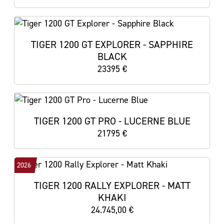
TIGER 1200 GT EXPLORER - SAPPHIRE
BLACK
23395 €
TIGER 1200 GT PRO - LUCERNE BLUE
21795 €
2026
TIGER 1200 RALLY EXPLORER - MATT
KHAKI
24.745,00 €