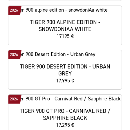
2026
TIGER 900 ALPINE EDITION -
SNOWDONIAA WHITE
17195 €
2026
TIGER 900 DESERT EDITION - URBAN
GREY
17.995 €
2026
TIGER 900 GT PRO - CARNIVAL RED /
SAPPHIRE BLACK
17.295 €