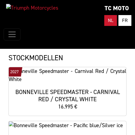
TC MOTO
NL
FR
STOCKMODELLEN
2027
BONNEVILLE SPEEDMASTER - CARNIVAL
RED / CRYSTAL WHITE
16.995 €