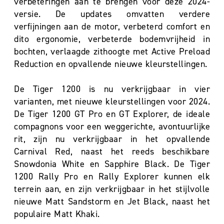
verbeteringen aan te brengen voor deze 2024-
versie. De updates omvatten verdere
verfijningen aan de motor, verbeterd comfort en
dito ergonomie, verbeterde bodemvrijheid in
bochten, verlaagde zithoogte met Active Preload
Reduction en opvallende nieuwe kleurstellingen.
De Tiger 1200 is nu verkrijgbaar in vier
varianten, met nieuwe kleurstellingen voor 2024.
De Tiger 1200 GT Pro en GT Explorer, de ideale
compagnons voor een weggerichte, avontuurlijke
rit, zijn nu verkrijgbaar in het opvallende
Carnival Red, naast het reeds beschikbare
Snowdonia White en Sapphire Black. De Tiger
1200 Rally Pro en Rally Explorer kunnen elk
terrein aan, en zijn verkrijgbaar in het stijlvolle
nieuwe Matt Sandstorm en Jet Black, naast het
populaire Matt Khaki.