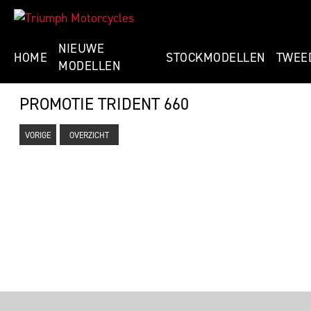
NIEUWE
HOME
STOCKMODELLEN
TWEE
MODELLEN
PROMOTIE TRIDENT 660
VORIGE
OVERZICHT