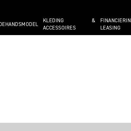
KLEDING &
FINANCIE
DEHANDSMODEL
ACCESSOIRES
LEASING