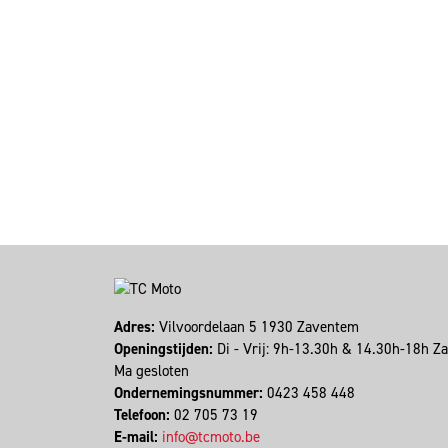
Adres:
Vilvoordelaan 5 1930 Zaventem
Openingstijden:
Di - Vrij: 9h-13.30h & 14.30h-18h Z
Ma gesloten
Ondernemingsnummer:
0423 458 448
Telefoon:
02 705 73 19
E-mail:
info@tcmoto.be