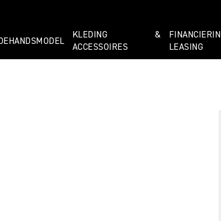
KLEDING &
FINANCIE
DEHANDSMODEL
ACCESSOIRES
LEASING