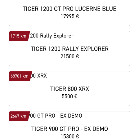
TIGER 1200 GT PRO LUCERNE BLUE
17995 €
1715 km
TIGER 1200 RALLY EXPLORER
21500 €
68701 km
TIGER 800 XRX
5500 €
2667 km
TIGER 900 GT PRO - EX DEMO
15300 €