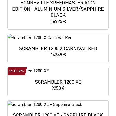
BONNEVILLE SPEEDMASTER ICON
EDITION - ALUMINIUM SILVER/SAPPHIRE
BLACK
16995 €
SCRAMBLER 1200 X CARNIVAL RED
14345 €
44281 km
SCRAMBLER 1200 XE
9250 €
SCRAMBLER 1200 XE - SAPPHIRE BLACK