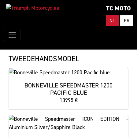
TC MOTO
NL
FR
TWEEDEHANDSMODEL
BONNEVILLE SPEEDMASTER 1200
PACIFIC BLUE
13995 €