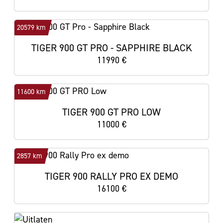
20579 km
TIGER 900 GT PRO - SAPPHIRE BLACK
11990 €
11600 km
TIGER 900 GT PRO LOW
11000 €
2857 km
TIGER 900 RALLY PRO EX DEMO
16100 €