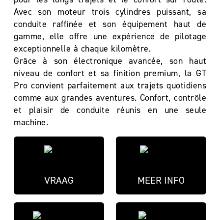
Avec son moteur trois cylindres puissant, sa
conduite raffinée et son équipement haut de
gamme, elle offre une expérience de pilotage
exceptionnelle à chaque kilomètre.
Grâce à son électronique avancée, son haut
niveau de confort et sa finition premium, la GT
Pro convient parfaitement aux trajets quotidiens
comme aux grandes aventures. Confort, contrôle
et plaisir de conduite réunis en une seule
machine.
VRAAG
MEER INFO