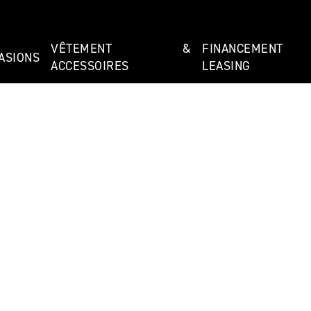
VÊTEMENT &
FINANCEMEN
ASIONS
ACCESSOIRES
LEASING