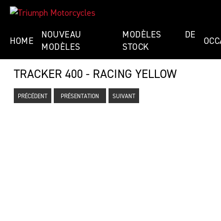
NOUVEAU
MODÈLES DE
HOME
OCC
MODÈLES
STOCK
TRACKER 400 - RACING YELLOW
PRÉCÉDENT
PRÉSENTATION
SUIVANT