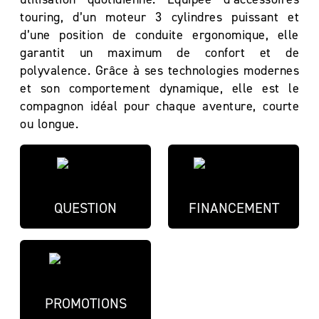
touring, d’un moteur 3 cylindres puissant et
d’une position de conduite ergonomique, elle
garantit un maximum de confort et de
polyvalence. Grâce à ses technologies modernes
et son comportement dynamique, elle est le
compagnon idéal pour chaque aventure, courte
ou longue.
QUESTION
FINANCEMENT
PROMOTIONS