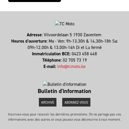
Adresse:
Vilvoordelaan 5 1930 Zaventem
Heures d'ouverture:
Ma - Ven: 9h-13.30h & 14.30h-18h Sa:
09h-12.00h & 13.00h-16h Di et Lu fermé
Immatriculation BCE:
0423 458 448
Téléphone:
02 705 73 19
E-mail:
info@tcmoto.be
Bulletin d'information
ARCHIVE
ABONNEZ-VOUS
Inscrivez-vous pour recevoir les dernières promotions. On ne partage pas vos
informations avec des autres et vous pouvez vous désinscrire à tout moment.